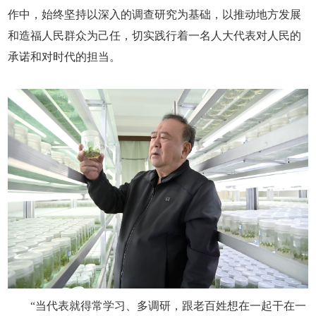
作中，始终坚持以深入的调查研究为基础，以推动地方发展
和造福人民群众为己任，切实践行着一名人大代表对人民的
承诺和对时代的担当。
“当代表就得常学习、多调研，跟老百姓想在一起干在一