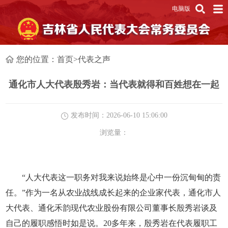
电脑版
您的位置：
首页
>
代表之声
通化市人大代表殷秀岩：当代表就得和百姓想在一起
发布时间：2026-06-10 15:06:00
浏览量：
“人大代表这一职务对我来说始终是心中一份沉甸甸的责
任。”作为一名从农业战线成长起来的企业家代表，通化市人
大代表、通化禾韵现代农业股份有限公司董事长殷秀岩谈及
自己的履职感悟时如是说。20多年来，殷秀岩在代表履职工