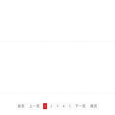
首页
上一页
1
2
3
4
5
下一页
尾页