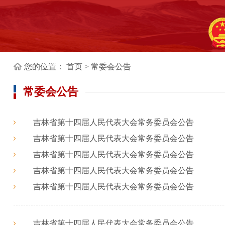
您的位置：
首页
>
常委会公告
常委会公告
吉林省第十四届人民代表大会常务委员会公告
吉林省第十四届人民代表大会常务委员会公告
吉林省第十四届人民代表大会常务委员会公告
吉林省第十四届人民代表大会常务委员会公告
吉林省第十四届人民代表大会常务委员会公告
吉林省第十四届人民代表大会常务委员会公告