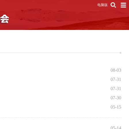
电脑版
08-03
07-31
07-31
07-30
05-15
05-14