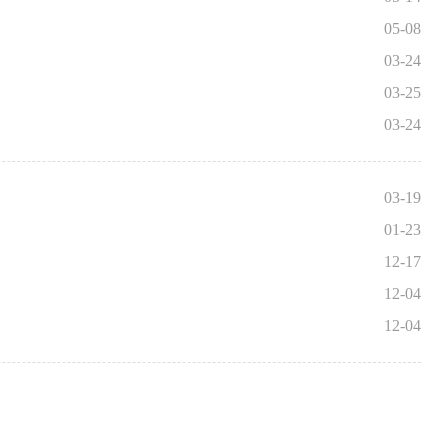
05-08
03-24
03-25
03-24
03-19
01-23
12-17
12-04
12-04