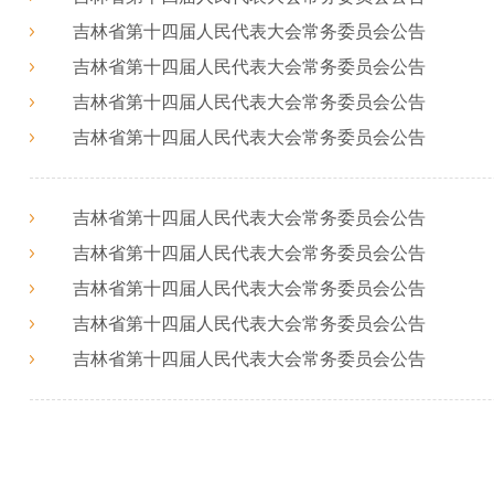
吉林省第十四届人民代表大会常务委员会公告
吉林省第十四届人民代表大会常务委员会公告
吉林省第十四届人民代表大会常务委员会公告
吉林省第十四届人民代表大会常务委员会公告
吉林省第十四届人民代表大会常务委员会公告
吉林省第十四届人民代表大会常务委员会公告
吉林省第十四届人民代表大会常务委员会公告
吉林省第十四届人民代表大会常务委员会公告
吉林省第十四届人民代表大会常务委员会公告