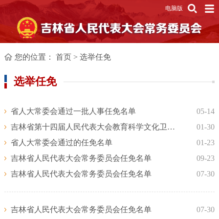
电脑版
您的位置：
首页
>
选举任免
选举任免
省人大常委会通过一批人事任免名单
05-14
吉林省第十四届人民代表大会教育科学文化卫生委员会主任委员名单
01-30
省人大常委会通过的任免名单
01-23
吉林省人民代表大会常务委员会任免名单
09-23
吉林省人民代表大会常务委员会任免名单
07-30
吉林省人民代表大会常务委员会任免名单
07-30