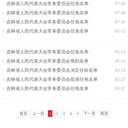
吉林省人民代表大会常务委员会任免名单
07-30
吉林省人民代表大会常务委员会任免名单
07-30
吉林省人民代表大会常务委员会任免名单
07-30
吉林省人民代表大会常务委员会任免名单
05-13
吉林省人民代表大会常务委员会任免名单
05-13
吉林省人民代表大会常务委员会免职名单
05-13
吉林省人民代表大会常务委员会决定任命名单
05-13
吉林省人民代表大会常务委员会批准任免名单
03-27
吉林省人民代表大会常务委员会任免名单
03-27
首页
上一页
1
2
3
4
5
下一页
尾页