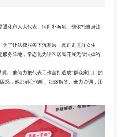
通化市人大代表、律师朴海斌。他依托自身法
为了让法律服务下沉基层，真正走进群众生
固定服务阵地，常态化为辖区居民开展无偿法律咨
此，他倾力把代表工作室打造成“群众家门口的
有困惑，他都耐心倾听、细致解答、全力协调，用