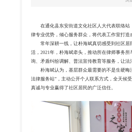
浏
在通化县东安街道文化社区人大代表联络站，
律专业优势，倾心服务群众，将代表工作室打造成
常年深耕一线，让朴海斌真切感受到社区居民
活，2021年，朴海斌牵头，推动所在律师事务
询、矛盾纠纷调解、普法宣传教育等服务，让法
朴海斌认为，基层群众最需要的不是生硬晦涩的
法律服务站”，主动公开个人联系方式，全天候
真诚与专业赢得了社区居民的广泛信任。