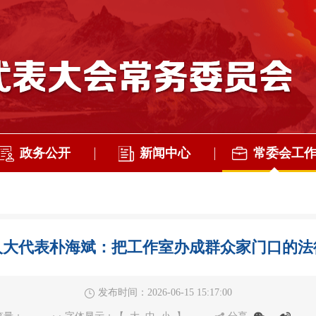
政务公开
新闻中心
常委会工
人大代表朴海斌：把工作室办成群众家门口的法
发布时间：2026-06-15 15:17:00