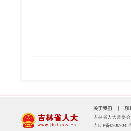
关于我们
联
吉林省人大常委会
吉ICP备09009045