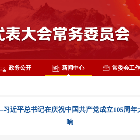
政务公开
新闻中心
常委会工
习近平总书记在庆祝中国共产党成立105周
响