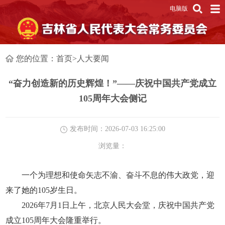
电脑版
您的位置：
首页
>
人大要闻
“奋力创造新的历史辉煌！”——庆祝中国共产党成立
105周年大会侧记
发布时间：2026-07-03 16:25:00
浏览量：
一个为理想和使命矢志不渝、奋斗不息的伟大政党，迎
来了她的105岁生日。
2026年7月1日上午，北京人民大会堂，庆祝中国共产党
成立105周年大会隆重举行。